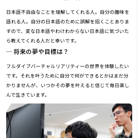
日本語不自由なことを理解してくれる人。自分の趣味を
語れる人。自分の日本語のために誤解を招くことありま
すので、変な日本語やわけわからない日本語に気づいた
ら教えてくれる人だと幸いです。
─ 将来の夢や目標は？
フルダイブバーチャルリアリティーの世界を体験したい
です。それを叶うために自分で何ができるとかはまだ分
かりませんが、いつかその夢を叶えると信じて毎日楽し
んで生きています。