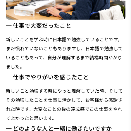
─ 仕事で大変だったこと
新しいことを学ぶ時に日本語で勉強していることです。
まだ慣れていないこともありますし、日本語で勉強して
いることもあって、自分が理解するまで結構時間かかり
ました。
─ 仕事でやりがいを感じたこと
新しいこと勉強する時にやっと理解していた時、そして
その勉強したことを仕事に活かして、お客様から感謝さ
れた時です。大変なことの後の達成感でこの仕事をやれ
てよかったと思います。
─ どのような人と一緒に働きたいですか