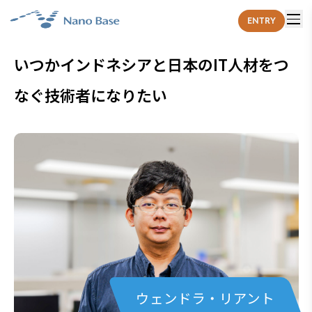
ENTRY
いつかインドネシアと日本のIT人材をつ
なぐ技術者になりたい
ウェンドラ・リアント