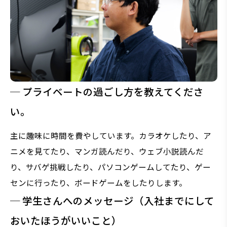
─ プライベートの過ごし方を教えてくださ
い。
主に趣味に時間を費やしています。カラオケしたり、ア
ニメを見てたり、マンガ読んだり、ウェブ小説読んだ
り、サバゲ挑戦したり、パソコンゲームしてたり、ゲー
センに行ったり、ボードゲームをしたりします。
─ 学生さんへのメッセージ（入社までにして
おいたほうがいいこと）