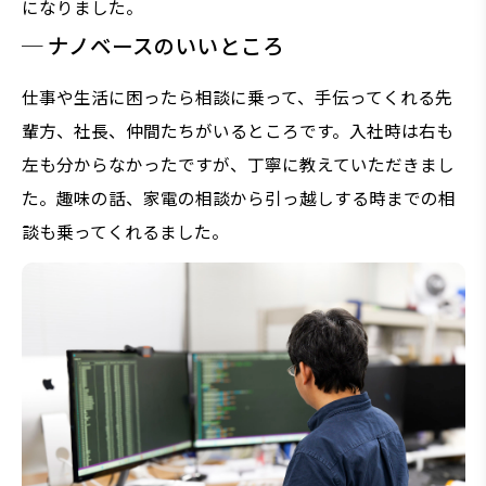
になりました。
─ ナノベースのいいところ
仕事や生活に困ったら相談に乗って、手伝ってくれる先
輩方、社長、仲間たちがいるところです。入社時は右も
左も分からなかったですが、丁寧に教えていただきまし
た。趣味の話、家電の相談から引っ越しする時までの相
談も乗ってくれるました。