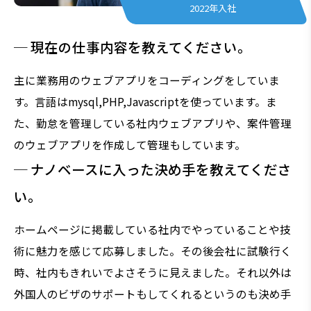
2022年入社
─ 現在の仕事内容を教えてください。
主に業務用のウェブアプリをコーディングをしていま
す。言語はmysql,PHP,Javascriptを使っています。ま
た、勤怠を管理している社内ウェブアプリや、案件管理
のウェブアプリを作成して管理もしています。
─ ナノベースに入った決め手を教えてくださ
い。
ホームページに掲載している社内でやっていることや技
術に魅力を感じて応募しました。その後会社に試験行く
時、社内もきれいでよさそうに見えました。それ以外は
外国人のビザのサポートもしてくれるというのも決め手